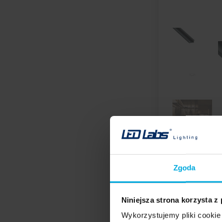
Zgoda
Niniejsza strona korzysta z
Wykorzystujemy pliki cookie 