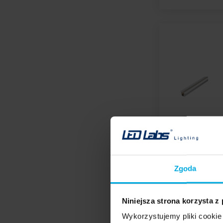
Zgoda
Niniejsza strona korzysta z
Wykorzystujemy pliki cookie 