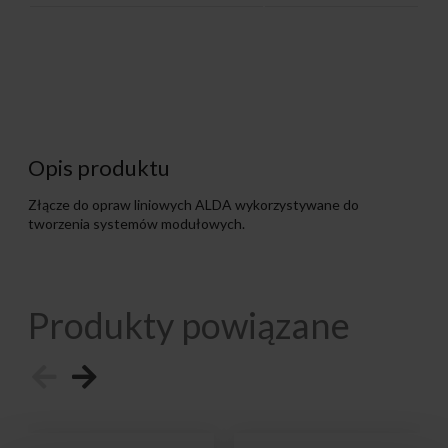
Opis produktu
Złącze do opraw liniowych ALDA wykorzystywane do
tworzenia systemów modułowych.
Produkty powiązane