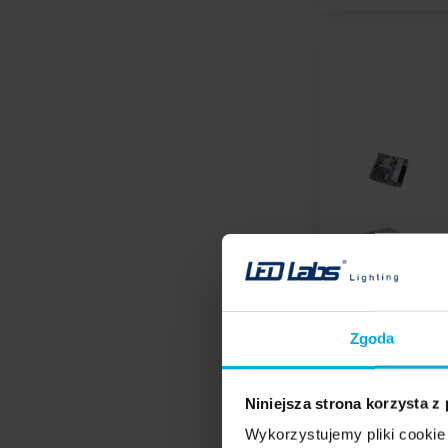
Zgoda
Niniejsza strona korzysta z
Wykorzystujemy pliki cookie 