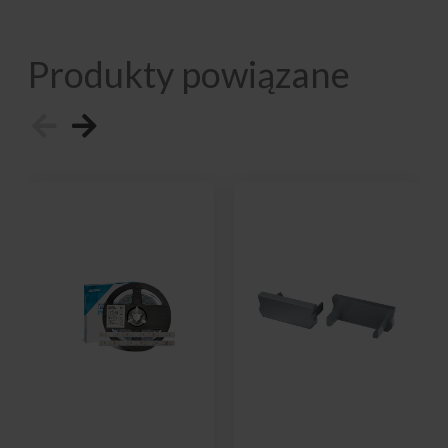
Produkty powiązane