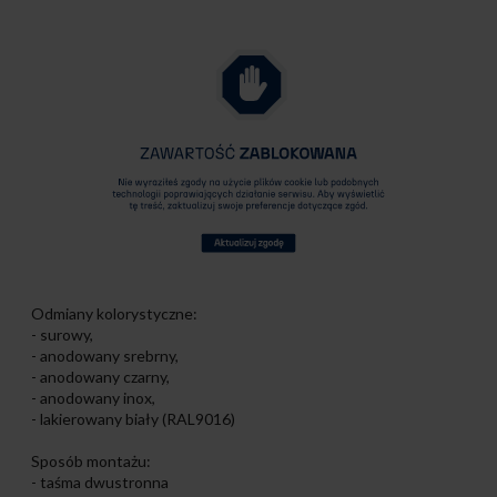
Odmiany kolorystyczne:
- surowy,
- anodowany srebrny,
- anodowany czarny,
- anodowany inox,
- lakierowany biały (RAL9016)
Sposób montażu:
- taśma dwustronna