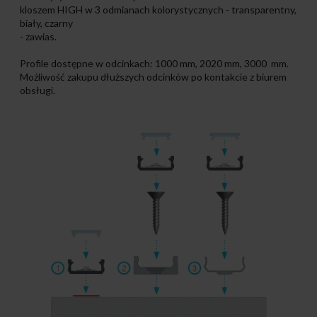
kloszem HIGH w 3 odmianach kolorystycznych - transparentny,
biały, czarny
- zawias.
Profile dostępne w odcinkach: 1000 mm, 2020 mm, 3000 mm.
Możliwość zakupu dłuższych odcinków po kontakcie z biurem
obsługi.