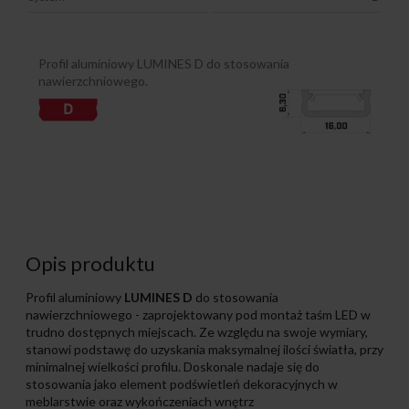
Profil aluminiowy LUMINES D do stosowania
nawierzchniowego.
Opis produktu
Profil aluminiowy
LUMINES D
do stosowania
nawierzchniowego - zaprojektowany pod montaż taśm LED w
trudno dostępnych miejscach. Ze względu na swoje wymiary,
stanowi podstawę do uzyskania maksymalnej ilości światła, przy
minimalnej wielkości profilu. Doskonale nadaje się do
stosowania jako element podświetleń dekoracyjnych w
meblarstwie oraz wykończeniach wnętrz