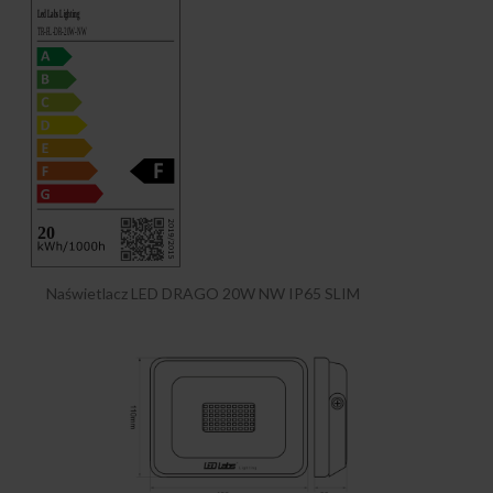
Naświetlacz LED DRAGO 20W NW IP65 SLIM