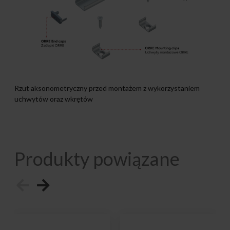
Rzut aksonometryczny przed montażem z wykorzystaniem
uchwytów oraz wkrętów
Produkty powiązane