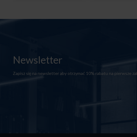
Newsletter
Zapisz się na newsletter aby otrzymać 10% rabatu na pierwsze z