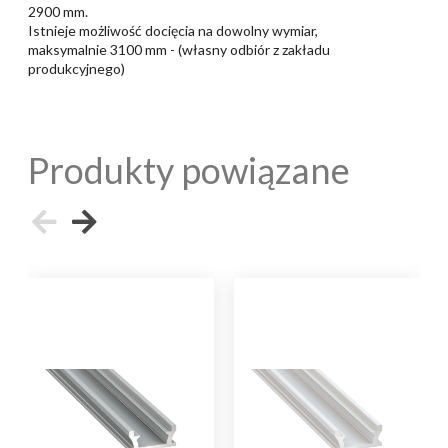
2900 mm.
Istnieje możliwość docięcia na dowolny wymiar,
maksymalnie 3100 mm - (własny odbiór z zakładu
produkcyjnego)
Produkty powiązane