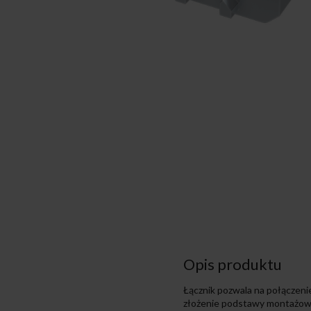
Opis produktu
Łącznik pozwala na połączeni
złożenie podstawy montażowej 