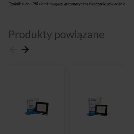
Czujnik ruchu PIR umożliwiający automatyczne włączanie oświetlenia
Produkty powiązane