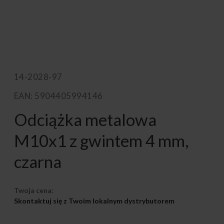
14-2028-97
EAN: 5904405994146
Odciążka metalowa
M10x1 z gwintem 4 mm,
czarna
Twoja cena:
Skontaktuj się z Twoim lokalnym dystrybutorem