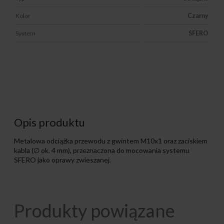
Kolor
Czarny
System
SFERO
Opis produktu
Metalowa odciążka przewodu z gwintem M10x1 oraz zaciskiem
kabla (∅ ok. 4 mm), przeznaczona do mocowania systemu
SFERO jako oprawy zwieszanej.
Produkty powiązane