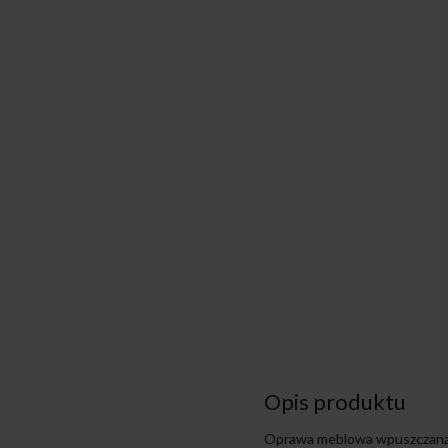
Opis produktu
Oprawa meblowa wpuszczana