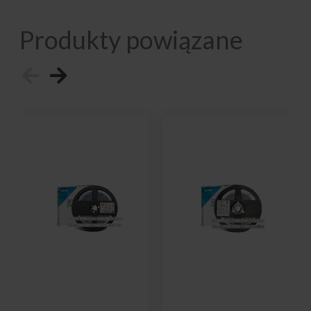
Produkty powiązane