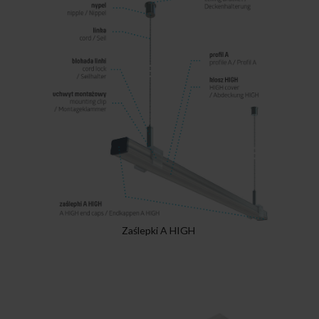
Zaślepki A HIGH