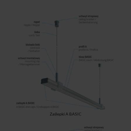
Zaślepki A BASIC