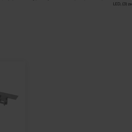
LED, (3) z