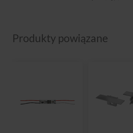
Produkty powiązane