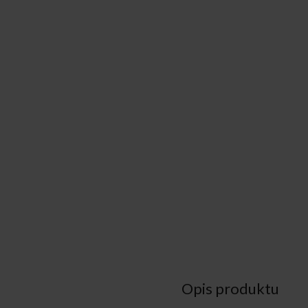
Opis produktu