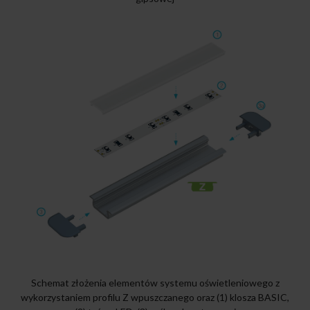
Schemat złożenia elementów systemu oświetleniowego z
wykorzystaniem profilu Z wpuszczanego oraz (1) klosza BASIC,