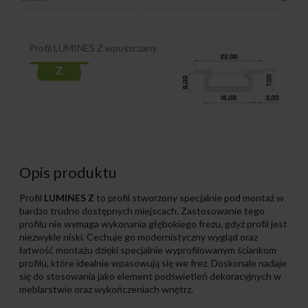
Profil LUMINES Z wpuszczany.
Opis produktu
Profil
LUMINES Z
to profil stworzony specjalnie pod montaż w
bardzo trudno dostępnych miejscach. Zastosowanie tego
profilu nie wymaga wykonania głębokiego frezu, gdyż profil jest
niezwykle niski. Cechuje go modernistyczny wygląd oraz
łatwość montażu dzięki specjalnie wyprofilowanym ściankom
profilu, które idealnie wpasowują się we frez. Doskonale nadaje
się do stosowania jako element podświetleń dekoracyjnych w
meblarstwie oraz wykończeniach wnętrz.