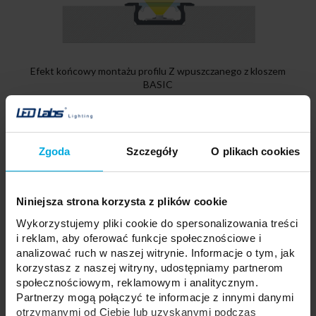
Efekt końcowy montażu profilu Z wpuszczanego z kloszem
BASIC
Zgoda
Szczegóły
O plikach cookies
Niniejsza strona korzysta z plików cookie
Wykorzystujemy pliki cookie do spersonalizowania treści
i reklam, aby oferować funkcje społecznościowe i
analizować ruch w naszej witrynie. Informacje o tym, jak
korzystasz z naszej witryny, udostępniamy partnerom
społecznościowym, reklamowym i analitycznym.
Partnerzy mogą połączyć te informacje z innymi danymi
otrzymanymi od Ciebie lub uzyskanymi podczas