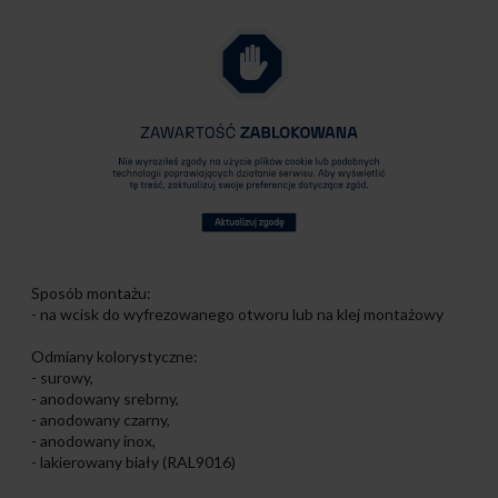
Sposób montażu:
- na wcisk do wyfrezowanego otworu lub na klej montażowy
Odmiany kolorystyczne:
- surowy,
- anodowany srebrny,
- anodowany czarny,
- anodowany inox,
- lakierowany biały (RAL9016)