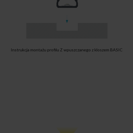
Instrukcja montażu profilu Z wpuszczanego z kloszem BASIC