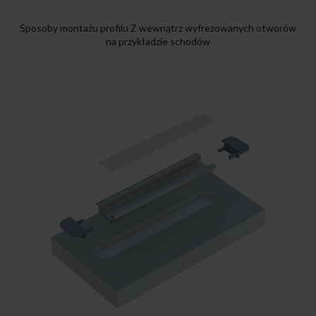
Sposoby montażu profilu Z wewnątrz wyfrezowanych otworów
na przykładzie schodów