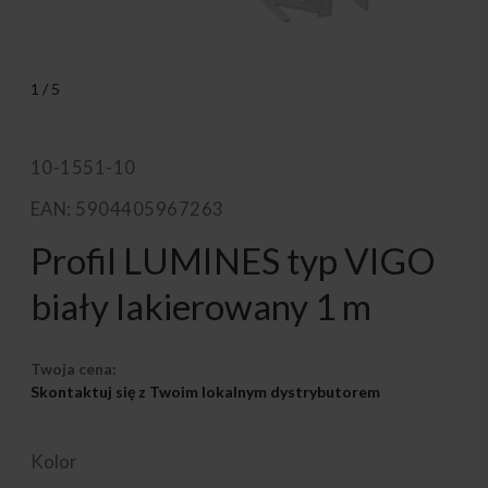
1
/
5
10-1551-10
EAN: 5904405967263
Profil LUMINES typ VIGO
biały lakierowany 1 m
Twoja cena:
Skontaktuj się z Twoim lokalnym dystrybutorem
Kolor