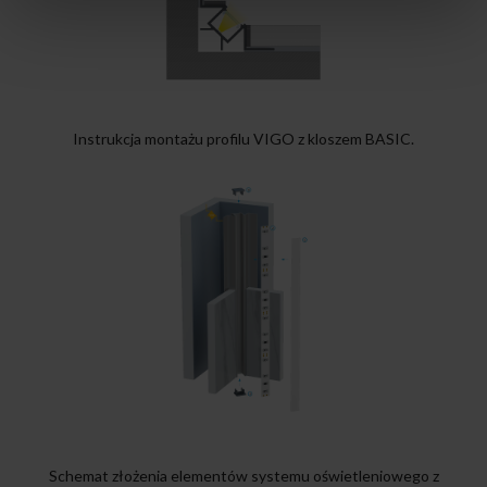
Instrukcja montażu profilu VIGO z kloszem BASIC.
Schemat złożenia elementów systemu oświetleniowego z