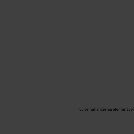
Schemat złożenia elementów s