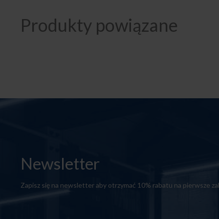
Produkty powiązane
Newsletter
Zapisz się na newsletter aby otrzymać 10% rabatu na pierwsze z