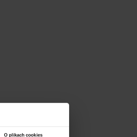
O plikach cookies