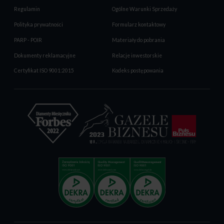
Regulamin
Ogólne Warunki Sprzedaży
Polityka prywatności
Formularz kontaktowy
PARP - POIR
Materiały do pobrania
Dokumenty reklamacyjne
Relacje inwestorskie
Certyfikat ISO 9001:2015
Kodeks postępowania