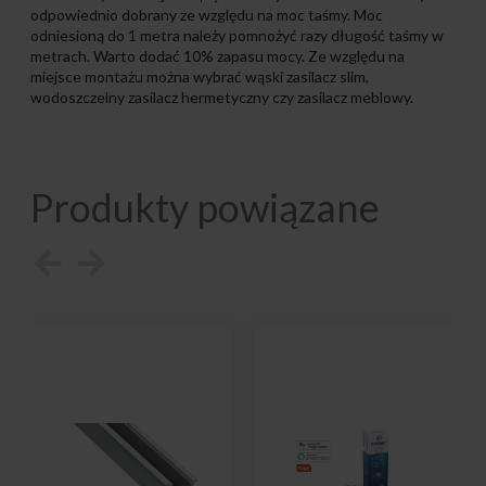
odpowiednio dobrany ze względu na moc taśmy. Moc
odniesioną do 1 metra należy pomnożyć razy długość taśmy w
metrach. Warto dodać 10% zapasu mocy. Ze względu na
miejsce montażu można wybrać wąski zasilacz slim,
wodoszczelny zasilacz hermetyczny czy zasilacz meblowy.
Produkty powiązane