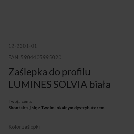
12-2301-01
EAN: 5904405995020
Zaślepka do profilu
LUMINES SOLVIA biała
Twoja cena:
Skontaktuj się z Twoim lokalnym dystrybutorem
Kolor zaślepki