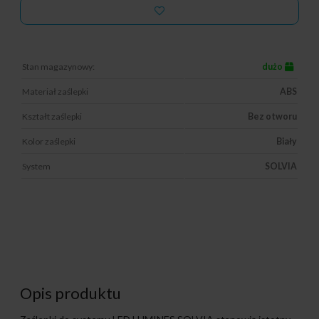
Stan magazynowy:
dużo
Materiał zaślepki
ABS
Kształt zaślepki
Bez otworu
Kolor zaślepki
Biały
System
SOLVIA
Opis produktu