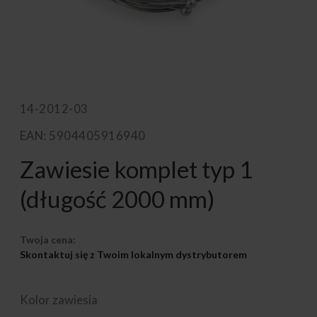
14-2012-03
EAN: 5904405916940
Zawiesie komplet typ 1
(długość 2000 mm)
Twoja cena:
Skontaktuj się z Twoim lokalnym dystrybutorem
Kolor zawiesia