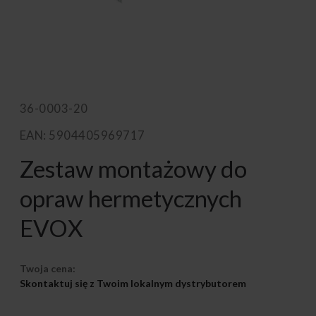
36-0003-20
EAN: 5904405969717
Zestaw montażowy do
opraw hermetycznych
EVOX
Twoja cena:
Skontaktuj się z Twoim lokalnym dystrybutorem