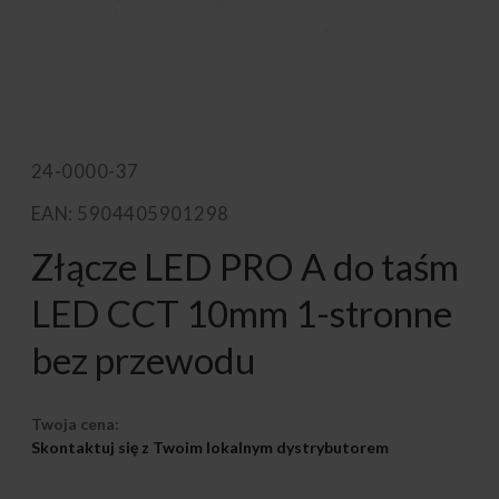
24-0000-37
EAN: 5904405901298
Złącze LED PRO A do taśm
LED CCT 10mm 1-stronne
bez przewodu
Twoja cena:
Skontaktuj się z Twoim lokalnym dystrybutorem