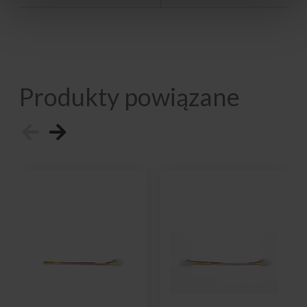
Produkty powiązane