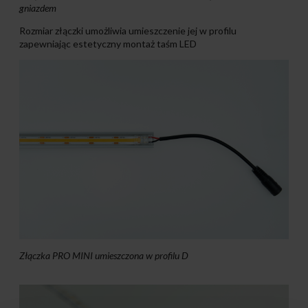
gniazdem
Rozmiar złączki umożliwia umieszczenie jej w profilu
zapewniając estetyczny montaż taśm LED
Złączka PRO MINI umieszczona w profilu D