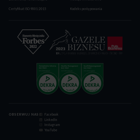
Certyfikat ISO 9001:2015
Kodeks postępowania
OBSERWUJ NAS
Facebook
LinkedIn
Instagram
YouTube