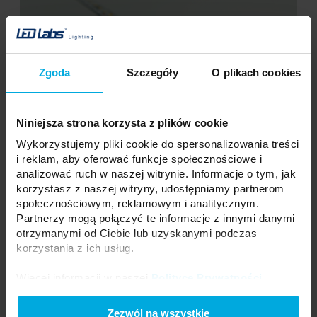
Zgoda
Szczegóły
O plikach cookies
Niniejsza strona korzysta z plików cookie
Wykorzystujemy pliki cookie do spersonalizowania treści
i reklam, aby oferować funkcje społecznościowe i
analizować ruch w naszej witrynie. Informacje o tym, jak
korzystasz z naszej witryny, udostępniamy partnerom
społecznościowym, reklamowym i analitycznym.
Partnerzy mogą połączyć te informacje z innymi danymi
otrzymanymi od Ciebie lub uzyskanymi podczas
korzystania z ich usług.
Więcej informacji w naszej
Polityce Prywatności
.
Zezwól na wszystkie