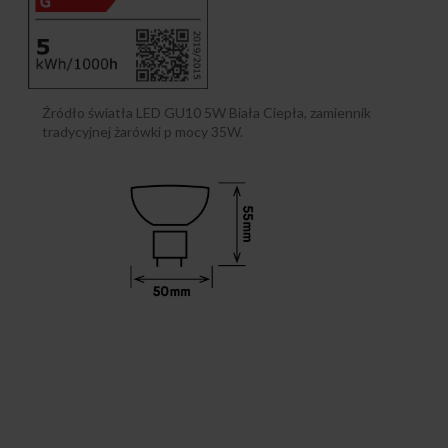
Źródło światła LED GU10 5W Biała Ciepła, zamiennik
tradycyjnej żarówki p mocy 35W.