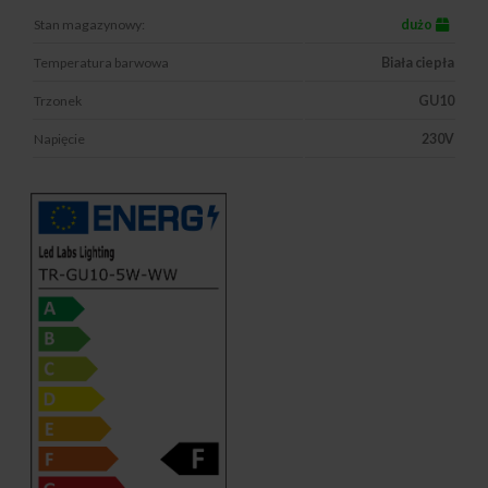
Stan magazynowy:
dużo
Temperatura barwowa
Biała ciepła
Trzonek
GU10
Napięcie
230V