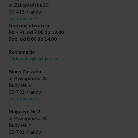
ul. Zakopiańska 2C
30-418 Kraków
Jak dojechać?
Godziny otwarcia
Pn. - Pt. od 7.00 do 19.00
Sob. od 8.00 do 14.00
Reklamacje
reklamacje@led-labs.pl
Biuro Zarządu
ul. Biskupińska 28
Budynek V
30-732 Kraków
Jak dojechać?
Magazyn Nr 2
ul. Biskupińska 28
Budynek Y
30-732 Kraków